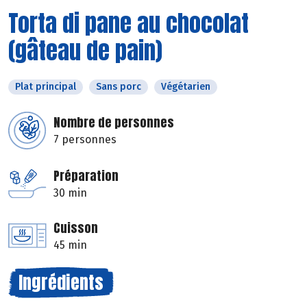
Torta di pane au chocolat
(gâteau de pain)
Plat principal
Sans porc
Végétarien
Nombre de personnes
7 personnes
Préparation
30 min
Cuisson
45 min
Ingrédients