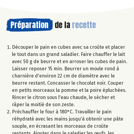
Préparation
de la
recette
Découper le pain en cubes avec sa croûte et placer
le tout dans un grand saladier. Faire chauffer le lait
avec 50 g de beurre et en arroser les cubes de pain.
Laisser reposer 15 min. Beurrer un moule rond à
charnière d'environ 22 cm de diamètre avec le
beurre restant. Concasser le chocolat noir. Couper
en petits morceaux la pomme et la poire épluchées.
Rincer le citron sous l'eau chaude, le sécher et
râper la moitié de son zeste.
Préchauffer le four à 180°C. Travailler le pain
réhydraté avec les mains jusqu'à obtenir une pâte
souple, en écrasant les morceaux de croûte
restants. Ajouter dans le saladier les œufs, les