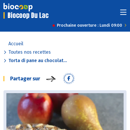
Biocoop Du Lac
Prochaine ouverture : Lundi 09:00
Accueil
Toutes nos recettes
Torta di pane au chocolat...
Partager sur