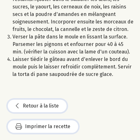
sucres, le yaourt, les cerneaux de noix, les raisins
secs et la poudre d'amandes en mélangeant
soigneusement. Incorporer ensuite les morceaux de
fruits, le chocolat, la cannelle et le zeste de citron.
Verser la pâte dans le moule en lissant la surface.
Parsemer les pignons et enfourner pour 40 à 45
min. (vérifier la cuisson avec la lame d'un couteau).
Laisser tiédir le gâteau avant d'enlever le bord du
moule puis le laisser refroidir complètement. Servir
la torta di pane saupoudrée de sucre glace.
Retour à la liste
Imprimer la recette