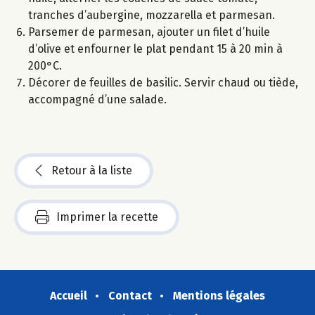
tranches d’aubergine, mozzarella et parmesan.
Parsemer de parmesan, ajouter un filet d’huile
d’olive et enfourner le plat pendant 15 à 20 min à
200°C.
Décorer de feuilles de basilic. Servir chaud ou tiède,
accompagné d’une salade.
Retour à la liste
Imprimer la recette
Accueil
Contact
Mentions légales