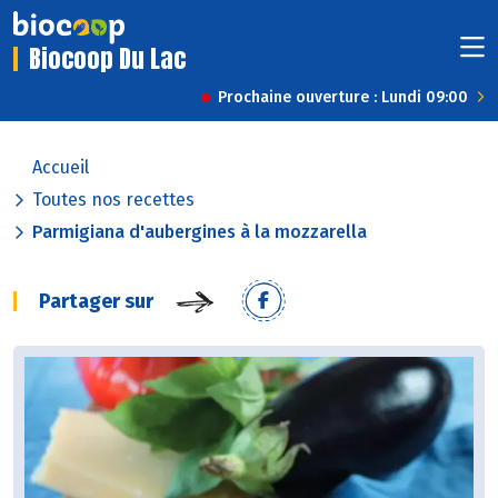
Biocoop Du Lac
Prochaine ouverture : Lundi 09:00
Accueil
Toutes nos recettes
Parmigiana d'aubergines à la mozzarella
Partager sur