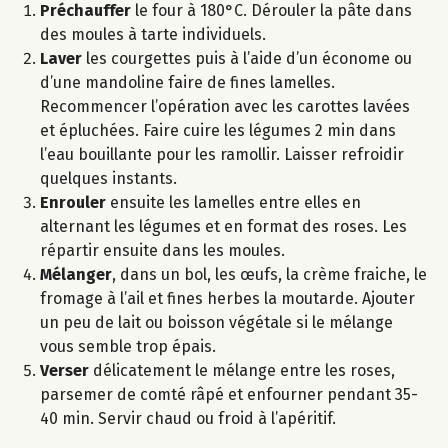
Préchauffer
le four à 180°C. Dérouler la pâte dans
des moules à tarte individuels.
Laver
les courgettes puis à l’aide d’un économe ou
d’une mandoline faire de fines lamelles.
Recommencer l’opération avec les carottes lavées
et épluchées. Faire cuire les légumes 2 min dans
l’eau bouillante pour les ramollir. Laisser refroidir
quelques instants.
Enrouler
ensuite les lamelles entre elles en
alternant les légumes et en format des roses. Les
répartir ensuite dans les moules.
Mélanger
, dans un bol, les œufs, la crème fraiche, le
fromage à l’ail et fines herbes la moutarde. Ajouter
un peu de lait ou boisson végétale si le mélange
vous semble trop épais.
Verser
délicatement le mélange entre les roses,
parsemer de comté râpé et enfourner pendant 35-
40 min. Servir chaud ou froid à l’apéritif.