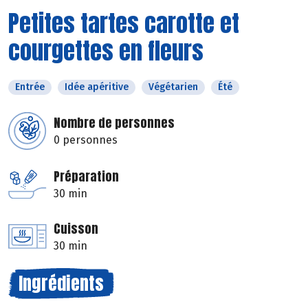
Petites tartes carotte et
courgettes en fleurs
Entrée
Idée apéritive
Végétarien
Été
Nombre de personnes
0 personnes
Préparation
30 min
Cuisson
30 min
Ingrédients