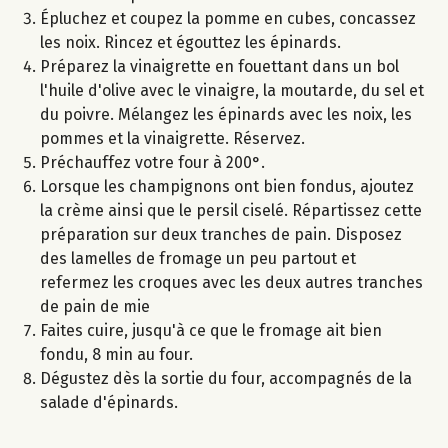
Épluchez et coupez la pomme en cubes, concassez
les noix. Rincez et égouttez les épinards.
Préparez la vinaigrette en fouettant dans un bol
l'huile d'olive avec le vinaigre, la moutarde, du sel et
du poivre. Mélangez les épinards avec les noix, les
pommes et la vinaigrette. Réservez.
Préchauffez votre four à 200°.
Lorsque les champignons ont bien fondus, ajoutez
la crème ainsi que le persil ciselé. Répartissez cette
préparation sur deux tranches de pain. Disposez
des lamelles de fromage un peu partout et
refermez les croques avec les deux autres tranches
de pain de mie
Faites cuire, jusqu'à ce que le fromage ait bien
fondu, 8 min au four.
Dégustez dès la sortie du four, accompagnés de la
salade d'épinards.