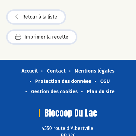
Retour à la liste
Imprimer la recette
Accueil
Contact
Mentions légales
Protection des données
CGU
Gestion des cookies
Plan du site
Biocoop Du Lac
4550 route d'Albertville
BP 226