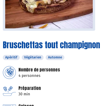
Bruschettas tout champignon
Apéritif
Végétarien
Automne
Nombre de personnes
4 personnes
Préparation
30 min