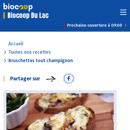
Biocoop Du Lac
Prochaine ouverture à 09:00
Accueil
Toutes nos recettes
Bruschettas tout champignon
Partager sur