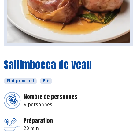
Saltimbocca de veau
Plat principal
Eté
Nombre de personnes
4 personnes
Préparation
20 min