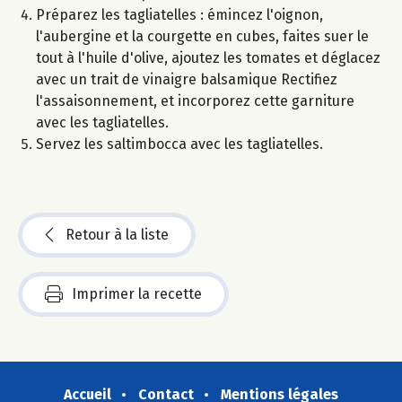
Préparez les tagliatelles : émincez l'oignon,
l'aubergine et la courgette en cubes, faites suer le
tout à l'huile d'olive, ajoutez les tomates et déglacez
avec un trait de vinaigre balsamique Rectifiez
l'assaisonnement, et incorporez cette garniture
avec les tagliatelles.
Servez les saltimbocca avec les tagliatelles.
Retour à la liste
Imprimer la recette
Accueil
Contact
Mentions légales