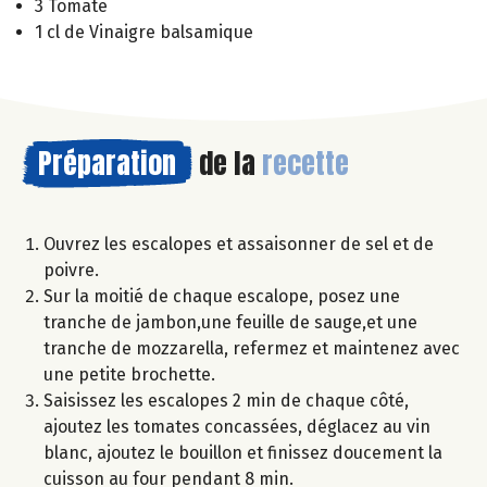
3 Tomate
1 cl de Vinaigre balsamique
Préparation
de la
recette
Ouvrez les escalopes et assaisonner de sel et de
poivre.
Sur la moitié de chaque escalope, posez une
tranche de jambon,une feuille de sauge,et une
tranche de mozzarella, refermez et maintenez avec
une petite brochette.
Saisissez les escalopes 2 min de chaque côté,
ajoutez les tomates concassées, déglacez au vin
blanc, ajoutez le bouillon et finissez doucement la
cuisson au four pendant 8 min.