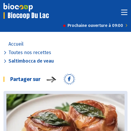
Biocoop Du Lac
Prochaine ouverture à 09:00
Accueil
Toutes nos recettes
Saltimbocca de veau
Partager sur