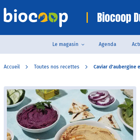
Biocoop D
Le magasin
Agenda
Act
Accueil
Toutes nos recettes
Caviar d'aubergine e