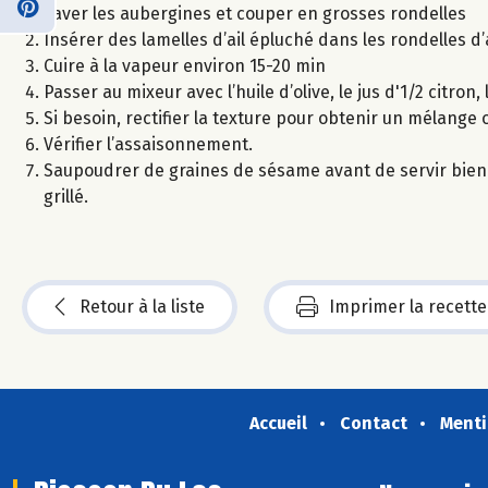
Laver les aubergines et couper en grosses rondelles
Insérer des lamelles d’ail épluché dans les rondelles d
Cuire à la vapeur environ 15-20 min
Passer au mixeur avec l’huile d’olive, le jus d'1/2 citron,
Si besoin, rectifier la texture pour obtenir un mélang
Vérifier l’assaisonnement.
Saupoudrer de graines de sésame avant de servir bien f
grillé.
Retour à la liste
Imprimer la recette
Accueil
Contact
Menti