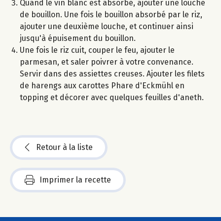
Quand le vin blanc est absorbé, ajouter une louche
de bouillon. Une fois le bouillon absorbé par le riz,
ajouter une deuxième louche, et continuer ainsi
jusqu'à épuisement du bouillon.
Une fois le riz cuit, couper le feu, ajouter le
parmesan, et saler poivrer à votre convenance.
Servir dans des assiettes creuses. Ajouter les filets
de harengs aux carottes Phare d'Eckmühl en
topping et décorer avec quelques feuilles d'aneth.
Retour à la liste
Imprimer la recette