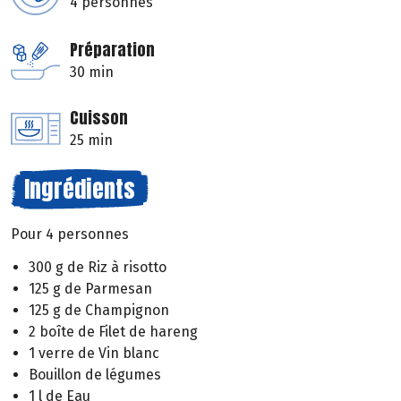
4 personnes
Préparation
30 min
Cuisson
25 min
Ingrédients
Pour 4 personnes
300 g de Riz à risotto
125 g de Parmesan
125 g de Champignon
2 boîte de Filet de hareng
1 verre de Vin blanc
Bouillon de légumes
1 l de Eau