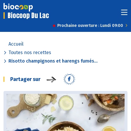
Biocoop Du Lac
Prochaine ouverture : Lundi 09:00
Accueil
Toutes nos recettes
Risotto champignons et harengs fumés...
Partager sur