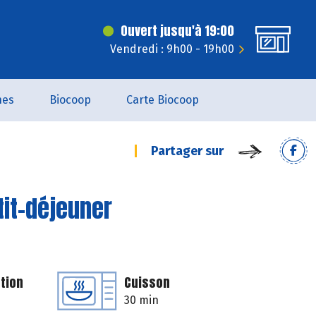
Ouvert jusqu'à 19:00
Vendredi : 9h00 - 19h00
nes
Biocoop
Carte Biocoop
Partager sur
tit-déjeuner
tion
Cuisson
30 min