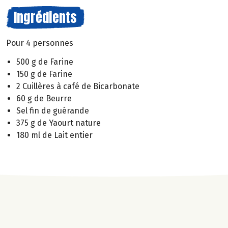
Ingrédients
Pour 4 personnes
500 g de Farine
150 g de Farine
2 Cuillères à café de Bicarbonate
60 g de Beurre
Sel fin de guérande
375 g de Yaourt nature
180 ml de Lait entier