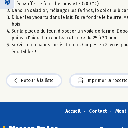
Préchauffer le four thermostat 7 (200 °C).
Dans un saladier, mélanger les farines, le sel et le bic
Diluer les yaourts dans le lait. Faire fondre le beurre. 
bois.
Sur la plaque du four, disposer un voile de farine. Dép
pains à l'aide d'un couteau et cuire de 25 à 30 min.
Servir tout chauds sortis du four. Coupés en 2, vous po
équitables !
Retour à la liste
Imprimer la recette
Accueil
Contact
Menti