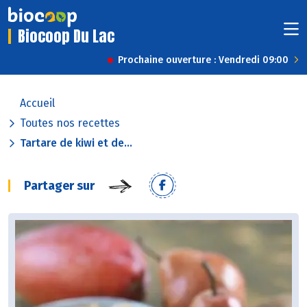
Biocoop Du Lac
Prochaine ouverture : Vendredi 09:00
Accueil
Toutes nos recettes
Tartare de kiwi et de...
Partager sur