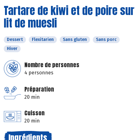
Tartare de kiwi et de poire sur
lit de muesli
Dessert
Flexitarien
Sans gluten
Sans porc
Hiver
Nombre de personnes
4 personnes
Préparation
20 min
Cuisson
20 min
Ingrédients