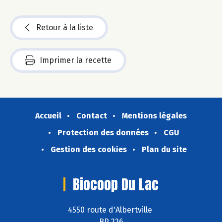
Retour à la liste
Imprimer la recette
Accueil
Contact
Mentions légales
Protection des données
CGU
Gestion des cookies
Plan du site
Biocoop Du Lac
4550 route d'Albertville
BP 226