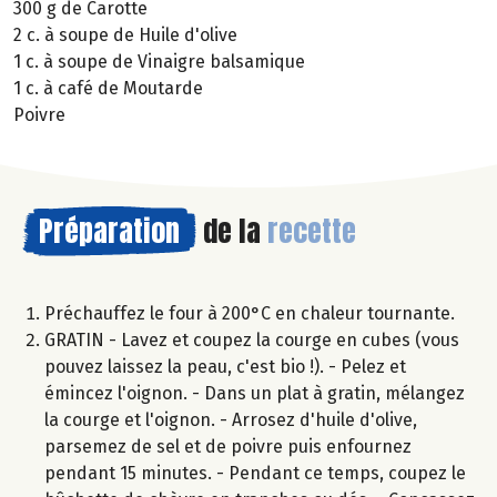
300 g de Carotte
2 c. à soupe de Huile d'olive
1 c. à soupe de Vinaigre balsamique
1 c. à café de Moutarde
Poivre
Préparation
de la
recette
Préchauffez le four à 200°C en chaleur tournante.
GRATIN - Lavez et coupez la courge en cubes (vous
pouvez laissez la peau, c'est bio !). - Pelez et
émincez l'oignon. - Dans un plat à gratin, mélangez
la courge et l'oignon. - Arrosez d'huile d'olive,
parsemez de sel et de poivre puis enfournez
pendant 15 minutes. - Pendant ce temps, coupez le