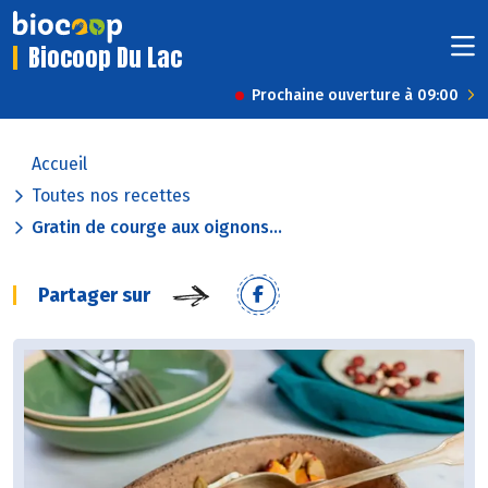
Biocoop Du Lac
Prochaine ouverture à 09:00
Accueil
Toutes nos recettes
Gratin de courge aux oignons...
Partager sur