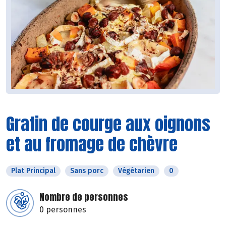
Gratin de courge aux oignons
et au fromage de chèvre
Plat Principal
Sans porc
Végétarien
0
Nombre de personnes
0 personnes