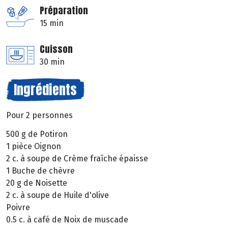
Préparation
15 min
Cuisson
30 min
Ingrédients
Pour 2 personnes
500 g de Potiron
1 pièce Oignon
2 c. à soupe de Crème fraîche épaisse
1 Buche de chèvre
20 g de Noisette
2 c. à soupe de Huile d'olive
Poivre
0.5 c. à café de Noix de muscade