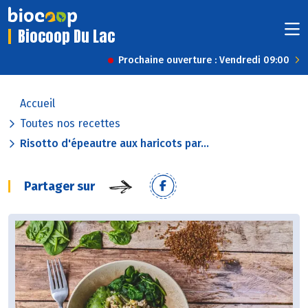
Biocoop Du Lac
Prochaine ouverture : Vendredi 09:00
Accueil
Toutes nos recettes
Risotto d'épeautre aux haricots par...
Partager sur