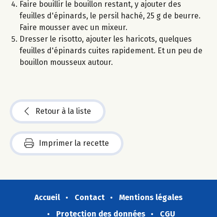
Faire bouillir le bouillon restant, y ajouter des
feuilles d'épinards, le persil haché, 25 g de beurre.
Faire mousser avec un mixeur.
Dresser le risotto, ajouter les haricots, quelques
feuilles d'épinards cuites rapidement. Et un peu de
bouillon mousseux autour.
Retour à la liste
Imprimer la recette
Accueil
Contact
Mentions légales
Protection des données
CGU