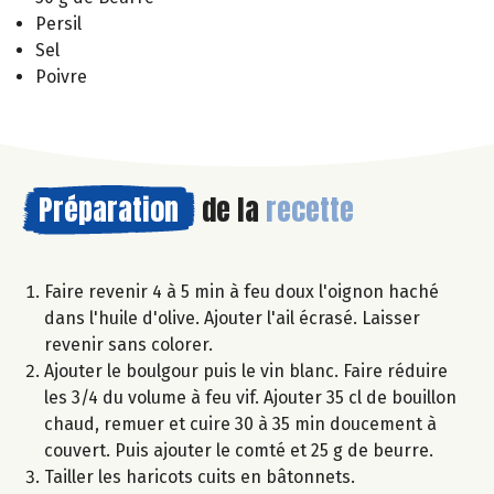
Persil
Sel
Poivre
Préparation
de la
recette
Faire revenir 4 à 5 min à feu doux l'oignon haché
dans l'huile d'olive. Ajouter l'ail écrasé. Laisser
revenir sans colorer.
Ajouter le boulgour puis le vin blanc. Faire réduire
les 3/4 du volume à feu vif. Ajouter 35 cl de bouillon
chaud, remuer et cuire 30 à 35 min doucement à
couvert. Puis ajouter le comté et 25 g de beurre.
Tailler les haricots cuits en bâtonnets.