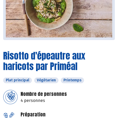
Risotto d'épeautre aux
haricots par Priméal
Plat principal
Végétarien
Printemps
Nombre de personnes
4 personnes
Préparation