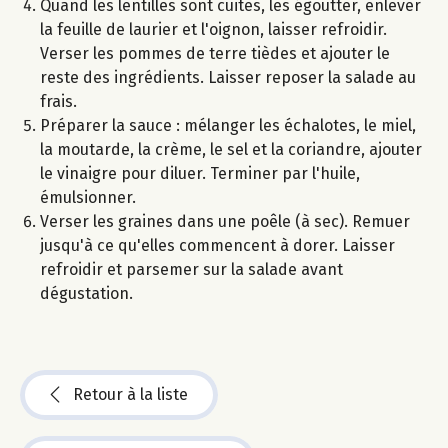
Quand les lentilles sont cuites, les égoutter, enlever
la feuille de laurier et l'oignon, laisser refroidir.
Verser les pommes de terre tièdes et ajouter le
reste des ingrédients. Laisser reposer la salade au
frais.
Préparer la sauce : mélanger les échalotes, le miel,
la moutarde, la crème, le sel et la coriandre, ajouter
le vinaigre pour diluer. Terminer par l'huile,
émulsionner.
Verser les graines dans une poêle (à sec). Remuer
jusqu'à ce qu'elles commencent à dorer. Laisser
refroidir et parsemer sur la salade avant
dégustation.
Retour à la liste