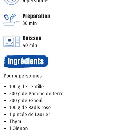
4 personnes
Préparation
30 min
Cuisson
40 min
Ingrédients
Pour 4 personnes
100 g de Lentille
300 g de Pomme de terre
200 g de Fenouil
100 g de Radis rose
1 pincée de Laurier
Thym
1 Oignon