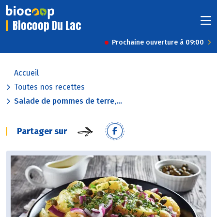
Biocoop Du Lac
Prochaine ouverture à 09:00
Accueil
Toutes nos recettes
Salade de pommes de terre,...
Partager sur