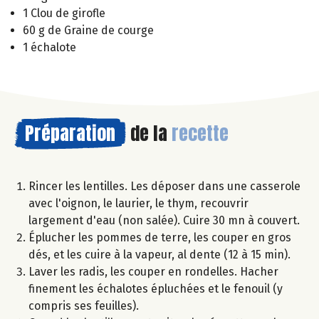
1 Clou de girofle
60 g de Graine de courge
1 échalote
Préparation
de la
recette
Rincer les lentilles. Les déposer dans une casserole
avec l'oignon, le laurier, le thym, recouvrir
largement d'eau (non salée). Cuire 30 mn à couvert.
Éplucher les pommes de terre, les couper en gros
dés, et les cuire à la vapeur, al dente (12 à 15 min).
Laver les radis, les couper en rondelles. Hacher
finement les échalotes épluchées et le fenouil (y
compris ses feuilles).