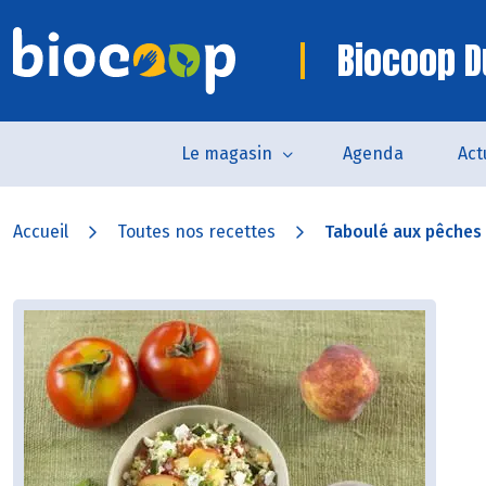
Biocoop D
Le magasin
Agenda
Act
Accueil
Toutes nos recettes
Taboulé aux pêches 