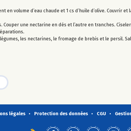
ent en volume d’eau chaude et 1 cs d’huile d’olive. Couvrir et 
Couper une nectarine en dés et l’autre en tranches. Ciseler 
réparations.
légumes, les nectarines, le fromage de brebis et le persil. Sal
ons légales
Protection des données
CGU
Gestio