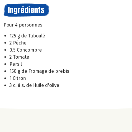
Ingrédients
Pour 4 personnes
125 g de Taboulé
2 Pêche
0.5 Concombre
2 Tomate
Persil
150 g de Fromage de brebis
1 Citron
3 c. à s. de Huile d'olive