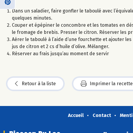
Dans un saladier, faire gonfler le taboulé avec l’équival
quelques minutes.
Couper et épépiner le concombre et les tomates en dés. 
le fromage de brebis. Presser le citron. Réserver les p
Aérer le taboulé à l’aide d’une fourchette et ajouter les 
jus de citron et 2 cs d’huile d’olive. Mélanger.
Réserver au frais jusqu’au moment de servir
Retour à la liste
Imprimer la recette
Accueil
Contact
Menti