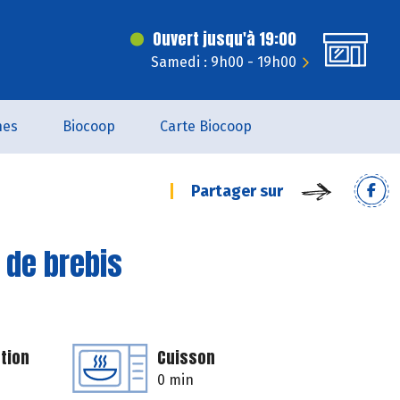
Ouvert jusqu'à 19:00
Samedi : 9h00 - 19h00
nes
Biocoop
Carte Biocoop
Partager sur
 de brebis
tion
Cuisson
0 min