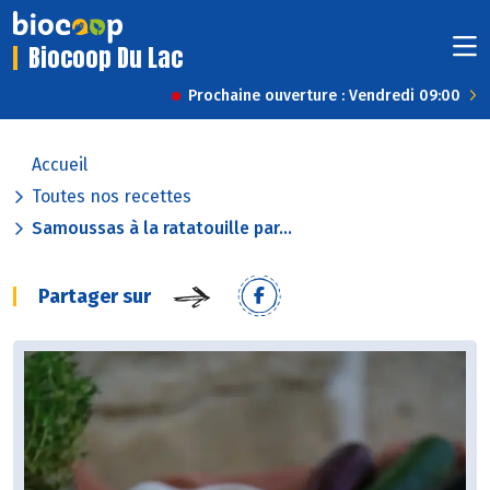
Biocoop Du Lac
Prochaine ouverture : Vendredi 09:00
Accueil
Toutes nos recettes
Samoussas à la ratatouille par...
Partager sur