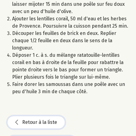
laisser mijoter 15 min dans une poêle sur feu doux
avec un peu d'huile d'olive.
Ajouter les lentilles corail, 50 ml d'eau et les herbes
de Provence. Poursuivre la cuisson pendant 25 min.
Découper les feuilles de brick en deux. Replier
chaque 1/2 feuille en deux dans le sens de la
longueur.
Déposer 1 c. à s. du mélange ratatouille-lentilles
corail en bas à droite de la feuille pour rabattre la
pointe droite vers le bas pour former un triangle.
Plier plusieurs fois le triangle sur lui-même.
Faire dorer les samoussas dans une poêle avec un
peu d'huile 3 min de chaque côté.
Retour à la liste