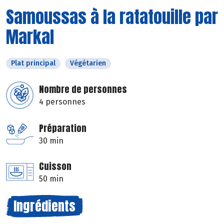
Samoussas à la ratatouille par
Markal
Plat principal
Végétarien
Nombre de personnes
4 personnes
Préparation
30 min
Cuisson
50 min
Ingrédients