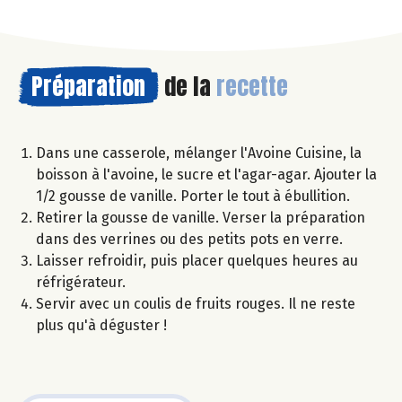
Préparation
de la
recette
Dans une casserole, mélanger l'Avoine Cuisine, la
boisson à l'avoine, le sucre et l'agar-agar. Ajouter la
1/2 gousse de vanille. Porter le tout à ébullition.
Retirer la gousse de vanille. Verser la préparation
dans des verrines ou des petits pots en verre.
Laisser refroidir, puis placer quelques heures au
réfrigérateur.
Servir avec un coulis de fruits rouges. Il ne reste
plus qu'à déguster !