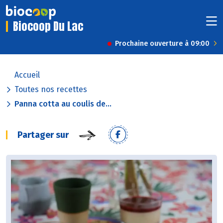
Biocoop Du Lac
Prochaine ouverture à 09:00
Accueil
Toutes nos recettes
Panna cotta au coulis de...
Partager sur