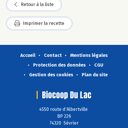
Retour à la liste
Imprimer la recette
Accueil
Contact
Mentions légales
Protection des données
CGU
Gestion des cookies
Plan du site
Biocoop Du Lac
4550 route d'Albertville
BP 226
74320 Sévrier