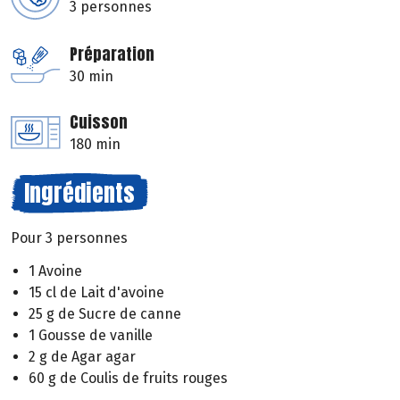
3 personnes
Préparation
30 min
Cuisson
180 min
Ingrédients
Pour 3 personnes
1 Avoine
15 cl de Lait d'avoine
25 g de Sucre de canne
1 Gousse de vanille
2 g de Agar agar
60 g de Coulis de fruits rouges