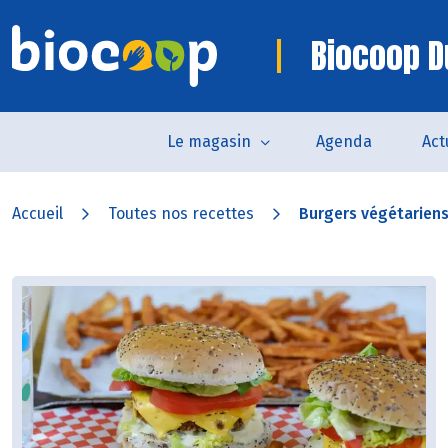
Biocoop D
Le magasin
Agenda
Act
Accueil
Toutes nos recettes
Burgers végétariens