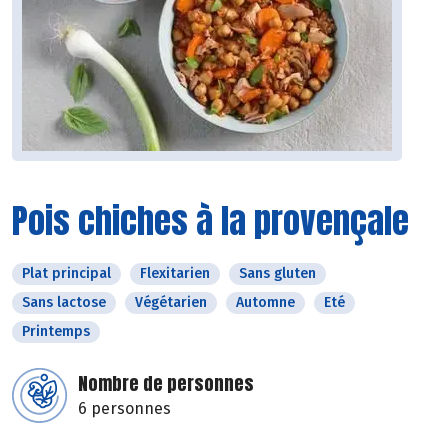
Pois chiches à la provençale
Plat principal
Flexitarien
Sans gluten
Sans lactose
Végétarien
Automne
Eté
Printemps
Nombre de personnes
6 personnes