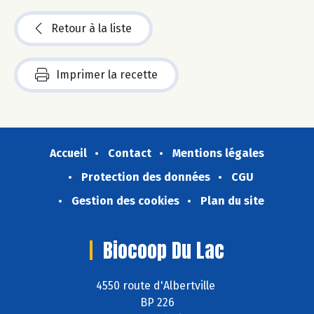
Retour à la liste
Imprimer la recette
Accueil
Contact
Mentions légales
Protection des données
CGU
Gestion des cookies
Plan du site
Biocoop Du Lac
4550 route d'Albertville
BP 226