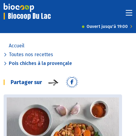
Biocoop Du Lac
Ouvert jusqu'à 19:00
Accueil
Toutes nos recettes
Pois chiches à la provençale
Partager sur