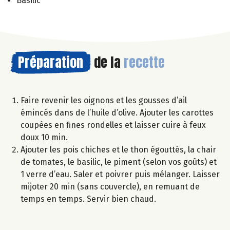
Basilic
Préparation
de la
recette
Faire revenir les oignons et les gousses d’ail
émincés dans de l’huile d’olive. Ajouter les carottes
coupées en fines rondelles et laisser cuire à feux
doux 10 min.
Ajouter les pois chiches et le thon égouttés, la chair
de tomates, le basilic, le piment (selon vos goûts) et
1 verre d’eau. Saler et poivrer puis mélanger. Laisser
mijoter 20 min (sans couvercle), en remuant de
temps en temps. Servir bien chaud.