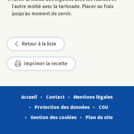
l’autre moitié avec la tartinade. Placer au frais
jusqu’au moment de servir.
Retour à la liste
Imprimer la recette
Accueil
Contact
Mentions légales
Protection des données
CGU
Gestion des cookies
Plan du site