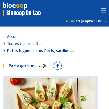
Biocoop Du Lac
Ouvert jusqu'à 19:00
Accueil
Toutes nos recettes
Petits légumes crus farcis, sardines...
Partager sur