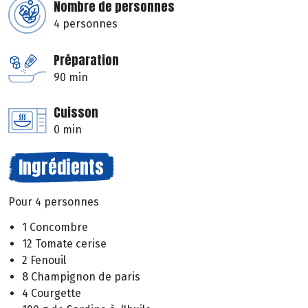
Nombre de personnes
4 personnes
Préparation
90 min
Cuisson
0 min
Ingrédients
Pour 4 personnes
1 Concombre
12 Tomate cerise
2 Fenouil
8 Champignon de paris
4 Courgette