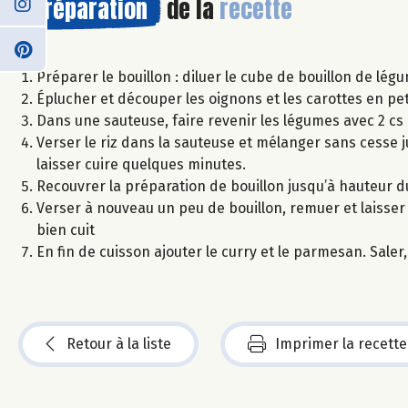
Préparation
de la
recette
Préparer le bouillon : diluer le cube de bouillon de lég
Éplucher et découper les oignons et les carottes en pet
Dans une sauteuse, faire revenir les légumes avec 2 cs 
Verser le riz dans la sauteuse et mélanger sans cesse j
laisser cuire quelques minutes.
Recouvrer la préparation de bouillon jusqu’à hauteur du
Verser à nouveau un peu de bouillon, remuer et laisser cu
bien cuit
En fin de cuisson ajouter le curry et le parmesan. Saler,
Retour à la liste
Imprimer la recette