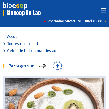
Biocoop Du Lac
Prochaine ouverture : Lundi 09:00
Accueil
Toutes nos recettes
Gelée de lait d’amandes au...
Partager sur