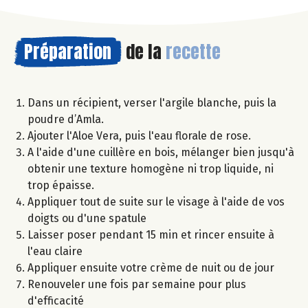
Préparation
de la
recette
Dans un récipient, verser l'argile blanche, puis la
poudre d’Amla.
Ajouter l'Aloe Vera, puis l'eau florale de rose.
A l'aide d'une cuillère en bois, mélanger bien jusqu'à
obtenir une texture homogène ni trop liquide, ni
trop épaisse.
Appliquer tout de suite sur le visage à l'aide de vos
doigts ou d'une spatule
Laisser poser pendant 15 min et rincer ensuite à
l'eau claire
Appliquer ensuite votre crème de nuit ou de jour
Renouveler une fois par semaine pour plus
d'efficacité