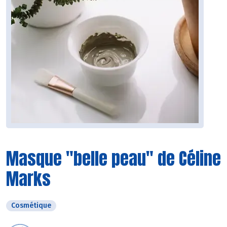
Masque "belle peau" de Céline
Marks
Cosmétique