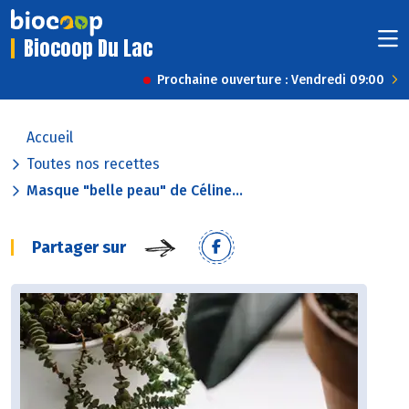
Biocoop Du Lac
Prochaine ouverture : Vendredi 09:00
Accueil
Toutes nos recettes
Masque "belle peau" de Céline...
Partager sur