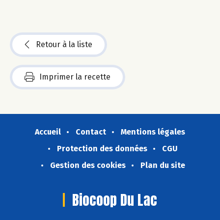
Retour à la liste
Imprimer la recette
Accueil
Contact
Mentions légales
Protection des données
CGU
Gestion des cookies
Plan du site
Biocoop Du Lac