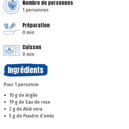
Nombre de personnes
1 personnes
Préparation
0 min
Cuisson
0 min
Ingrédients
Pour 1 personne
10 g de Argile
19 g de Eau de rose
2 g de Aloé vera
5 g de Poudre d’amla