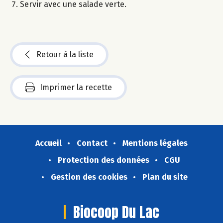
Servir avec une salade verte.
Retour à la liste
Imprimer la recette
Accueil
Contact
Mentions légales
Protection des données
CGU
Gestion des cookies
Plan du site
Biocoop Du Lac