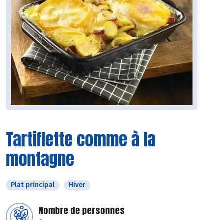
Tartiflette comme à la
montagne
Plat principal
Hiver
Nombre de personnes