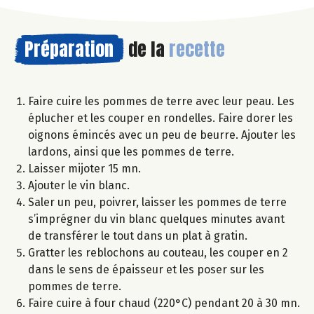
Préparation
de la
recette
Faire cuire les pommes de terre avec leur peau. Les
éplucher et les couper en rondelles. Faire dorer les
oignons émincés avec un peu de beurre. Ajouter les
lardons, ainsi que les pommes de terre.
Laisser mijoter 15 mn.
Ajouter le vin blanc.
Saler un peu, poivrer, laisser les pommes de terre
s’imprégner du vin blanc quelques minutes avant
de transférer le tout dans un plat à gratin.
Gratter les reblochons au couteau, les couper en 2
dans le sens de épaisseur et les poser sur les
pommes de terre.
Faire cuire à four chaud (220°C) pendant 20 à 30 mn.