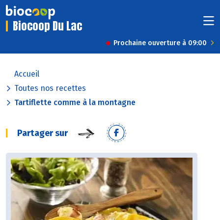
Biocoop Du Lac
Prochaine ouverture à 09:00
Accueil
Toutes nos recettes
Tartiflette comme à la montagne
Partager sur