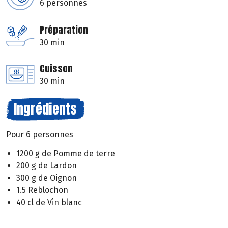
6 personnes
Préparation
30 min
Cuisson
30 min
Ingrédients
Pour 6 personnes
1200 g de Pomme de terre
200 g de Lardon
300 g de Oignon
1.5 Reblochon
40 cl de Vin blanc