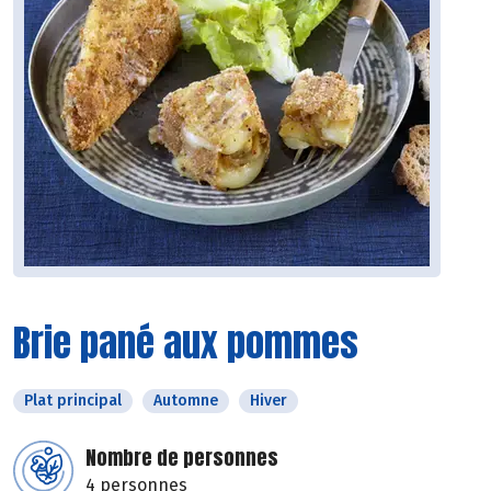
Brie pané aux pommes
Plat principal
Automne
Hiver
Nombre de personnes
4 personnes