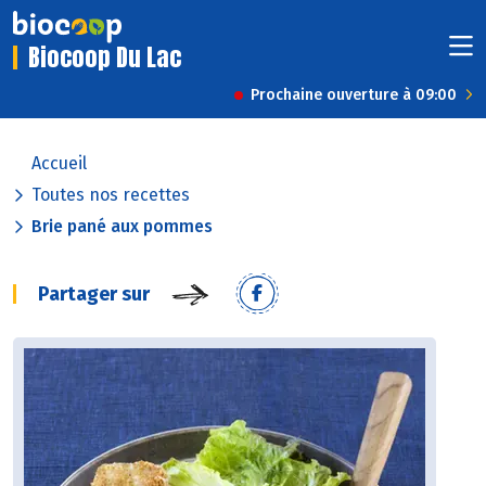
Biocoop Du Lac
Prochaine ouverture à 09:00
Accueil
Toutes nos recettes
Brie pané aux pommes
Partager sur