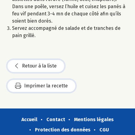
Dans une poêle, versez l’huile et cuisez les panés à
feu vif pendant 3-4 mn de chaque côté afin qu’ils
soient bien dorés.
Servez accompagné de salade et de tranches de
pain grillé.
Retour à la liste
Imprimer la recette
Accueil
Contact
Mentions légales
Protection des données
CGU