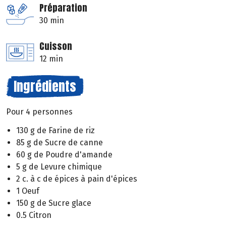
Préparation
30 min
Cuisson
12 min
Ingrédients
Pour 4 personnes
130 g de Farine de riz
85 g de Sucre de canne
60 g de Poudre d'amande
5 g de Levure chimique
2 c. à c de épices à pain d'épices
1 Oeuf
150 g de Sucre glace
0.5 Citron