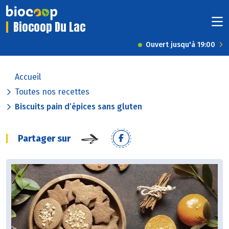
Biocoop Du Lac
Ouvert jusqu'à 19:00
Accueil
Toutes nos recettes
Biscuits pain d’épices sans gluten
Partager sur