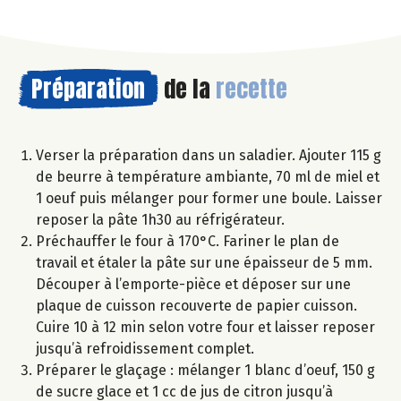
Préparation
de la
recette
Verser la préparation dans un saladier. Ajouter 115 g
de beurre à température ambiante, 70 ml de miel et
1 oeuf puis mélanger pour former une boule. Laisser
reposer la pâte 1h30 au réfrigérateur.
Préchauffer le four à 170°C. Fariner le plan de
travail et étaler la pâte sur une épaisseur de 5 mm.
Découper à l’emporte-pièce et déposer sur une
plaque de cuisson recouverte de papier cuisson.
Cuire 10 à 12 min selon votre four et laisser reposer
jusqu’à refroidissement complet.
Préparer le glaçage : mélanger 1 blanc d’oeuf, 150 g
de sucre glace et 1 cc de jus de citron jusqu’à