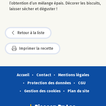
l’obtention d’un mélange épais. Décorer les biscuits,
laisser sécher et déguster !
Retour à la liste
Imprimer la recette
Accueil
Contact
Mentions légales
Protection des données
CGU
Gestion des cookies
Plan du site