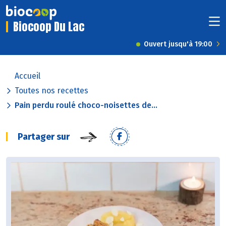
Biocoop Du Lac
Ouvert jusqu'à 19:00
Accueil
Toutes nos recettes
Pain perdu roulé choco-noisettes de...
Partager sur