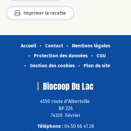
Imprimer la recette
Accueil
Contact
Mentions légales
Protection des données
CGU
Gestion des cookies
Plan du site
Biocoop Du Lac
4550 route d'Albertville
BP 226
74320 Sévrier
Téléphone :
04 50 66 41 28