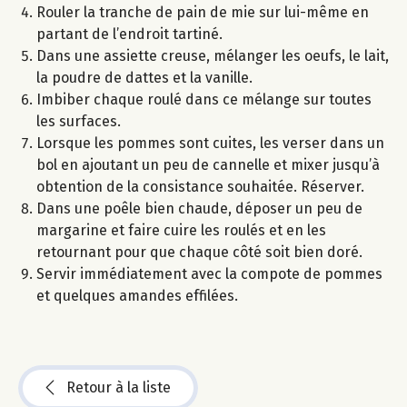
Rouler la tranche de pain de mie sur lui-même en
partant de l’endroit tartiné.
Dans une assiette creuse, mélanger les oeufs, le lait,
la poudre de dattes et la vanille.
Imbiber chaque roulé dans ce mélange sur toutes
les surfaces.
Lorsque les pommes sont cuites, les verser dans un
bol en ajoutant un peu de cannelle et mixer jusqu’à
obtention de la consistance souhaitée. Réserver.
Dans une poêle bien chaude, déposer un peu de
margarine et faire cuire les roulés et en les
retournant pour que chaque côté soit bien doré.
Servir immédiatement avec la compote de pommes
et quelques amandes effilées.
Retour à la liste