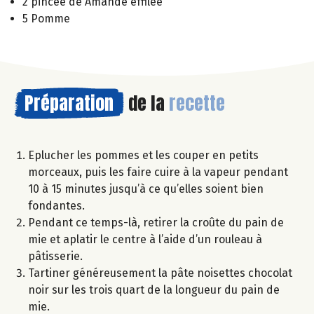
2 pincée de Amande effilée
5 Pomme
Préparation
de la
recette
Eplucher les pommes et les couper en petits
morceaux, puis les faire cuire à la vapeur pendant
10 à 15 minutes jusqu’à ce qu’elles soient bien
fondantes.
Pendant ce temps-là, retirer la croûte du pain de
mie et aplatir le centre à l’aide d’un rouleau à
pâtisserie.
Tartiner généreusement la pâte noisettes chocolat
noir sur les trois quart de la longueur du pain de
mie.