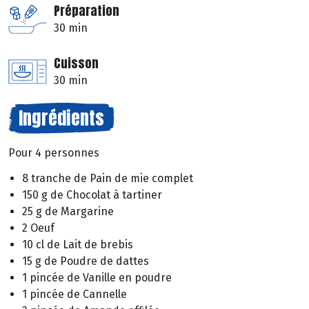
Préparation
30 min
Cuisson
30 min
Ingrédients
Pour 4 personnes
8 tranche de Pain de mie complet
150 g de Chocolat à tartiner
25 g de Margarine
2 Oeuf
10 cl de Lait de brebis
15 g de Poudre de dattes
1 pincée de Vanille en poudre
1 pincée de Cannelle