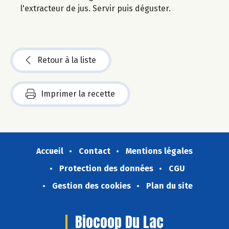
l'extracteur de jus. Servir puis déguster.
Retour à la liste
Imprimer la recette
Accueil
Contact
Mentions légales
Protection des données
CGU
Gestion des cookies
Plan du site
Biocoop Du Lac