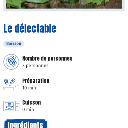
Le délectable
Boisson
Nombre de personnes
2 personnes
Préparation
10 min
Cuisson
0 min
Ingrédients