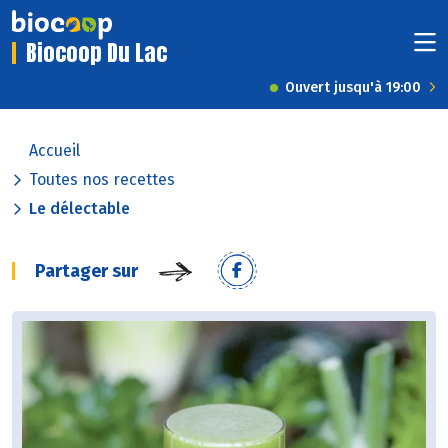
Biocoop Du Lac
Ouvert jusqu'à 19:00
Accueil
Toutes nos recettes
Le délectable
Partager sur