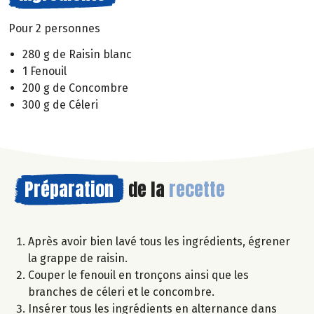
Pour 2 personnes
280 g de Raisin blanc
1 Fenouil
200 g de Concombre
300 g de Céleri
Préparation
de la
recette
Après avoir bien lavé tous les ingrédients, égrener
la grappe de raisin.
Couper le fenouil en tronçons ainsi que les
branches de céleri et le concombre.
Insérer tous les ingrédients en alternance dans