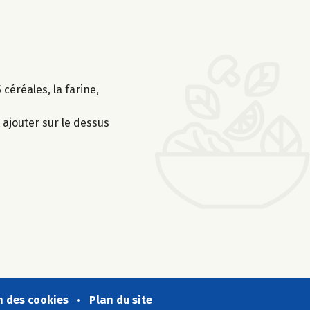
céréales, la farine,
 ajouter sur le dessus
n des cookies
Plan du site