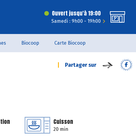
Ouvert jusqu'à 19:00
Samedi : 9h00 - 19h00
nes
Biocoop
Carte Biocoop
Partager sur
tion
Cuisson
20 min