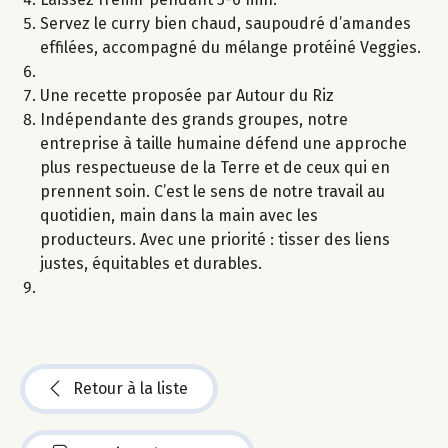
Servez le curry bien chaud, saupoudré d’amandes
effilées, accompagné du mélange protéiné Veggies.
Une recette proposée par Autour du Riz
Indépendante des grands groupes, notre
entreprise à taille humaine défend une approche
plus respectueuse de la Terre et de ceux qui en
prennent soin. C’est le sens de notre travail au
quotidien, main dans la main avec les
producteurs. Avec une priorité : tisser des liens
justes, équitables et durables.
Retour à la liste