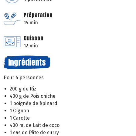
Préparation
15 min
Cuisson
12 min
Ingrédients
Pour 4 personnes
200 g de Riz
400 g de Pois chiche
1 poignée de épinard
1 Oignon
1 Carotte
400 ml de Lait de coco
1 cas de Pâte de curry