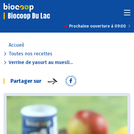
Biocoop Du Lac
Prochaine ouverture à 09:00
Accueil
Toutes nos recettes
Verrine de yaourt au muesli...
Partager sur