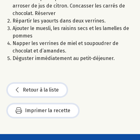
arroser de jus de citron. Concasser les carrés de
chocolat. Réserver
Répartir les yaourts dans deux verrines.
Ajouter le muesli, les raisins secs et les lamelles de
pommes
Napper les verrines de miel et soupoudrer de
chocolat et d’amandes.
Déguster immédiatement au petit-déjeuner.
Retour à la liste
Imprimer la recette