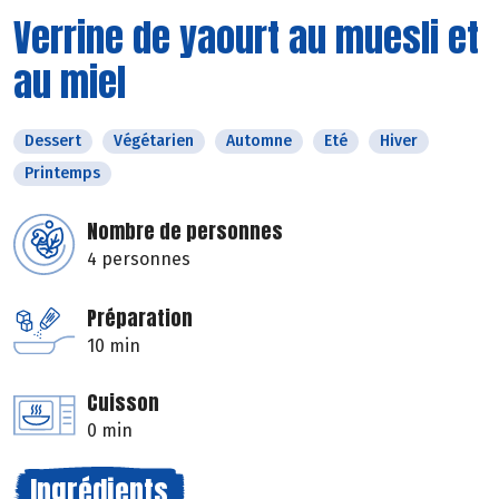
Verrine de yaourt au muesli et
au miel
Dessert
Végétarien
Automne
Eté
Hiver
Printemps
Nombre de personnes
4 personnes
Préparation
10 min
Cuisson
0 min
Ingrédients