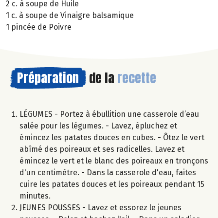
2 c. à soupe de Huile
1 c. à soupe de Vinaigre balsamique
1 pincée de Poivre
Préparation
de la
recette
LÉGUMES - Portez à ébullition une casserole d’eau
salée pour les légumes. - Lavez, épluchez et
émincez les patates douces en cubes. - Ôtez le vert
abîmé des poireaux et ses radicelles. Lavez et
émincez le vert et le blanc des poireaux en tronçons
d'un centimètre. - Dans la casserole d'eau, faites
cuire les patates douces et les poireaux pendant 15
minutes.
JEUNES POUSSES - Lavez et essorez le jeunes