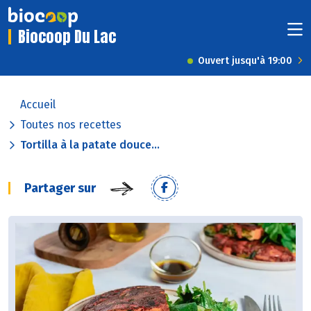
Biocoop Du Lac
Ouvert jusqu'à 19:00
Accueil
Toutes nos recettes
Tortilla à la patate douce...
Partager sur