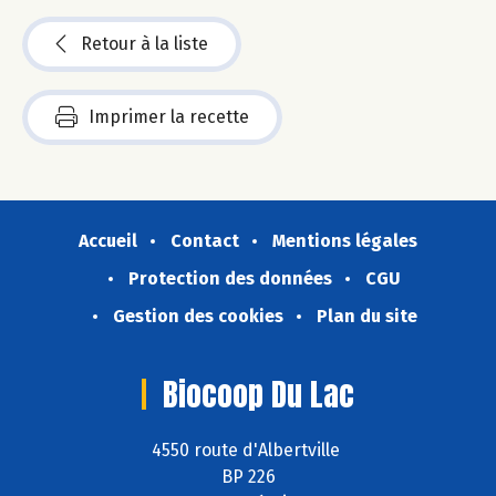
Retour à la liste
Imprimer la recette
Accueil
Contact
Mentions légales
Protection des données
CGU
Gestion des cookies
Plan du site
Biocoop Du Lac
4550 route d'Albertville
BP 226