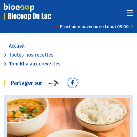
Biocoop Du Lac
Prochaine ouverture : Lundi 09:00
Accueil
Toutes nos recettes
Tom Kha aux crevettes
Partager sur