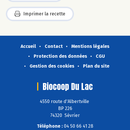
Imprimer la recette
Accueil
Contact
Mentions légales
Protection des données
CGU
Gestion des cookies
Plan du site
Biocoop Du Lac
4550 route d'Albertville
BP 226
74320 Sévrier
Téléphone :
04 50 66 41 28