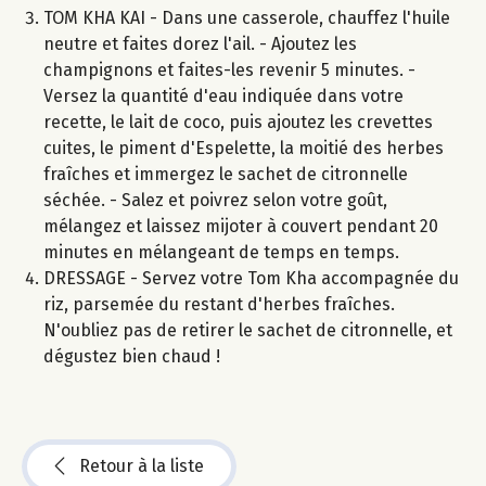
TOM KHA KAI - Dans une casserole, chauffez l'huile
neutre et faites dorez l'ail. - Ajoutez les
champignons et faites-les revenir 5 minutes. -
Versez la quantité d'eau indiquée dans votre
recette, le lait de coco, puis ajoutez les crevettes
cuites, le piment d'Espelette, la moitié des herbes
fraîches et immergez le sachet de citronnelle
séchée. - Salez et poivrez selon votre goût,
mélangez et laissez mijoter à couvert pendant 20
minutes en mélangeant de temps en temps.
DRESSAGE - Servez votre Tom Kha accompagnée du
riz, parsemée du restant d'herbes fraîches.
N'oubliez pas de retirer le sachet de citronnelle, et
dégustez bien chaud !
Retour à la liste