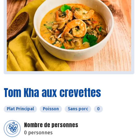
Tom Kha aux crevettes
Plat Principal
Poisson
Sans porc
0
Nombre de personnes
0 personnes