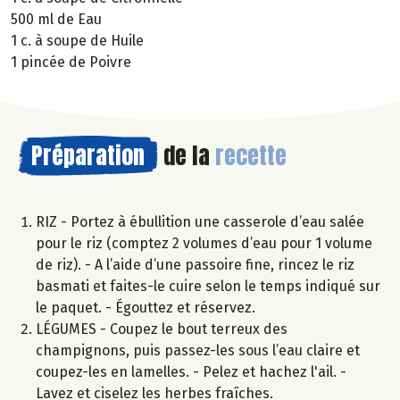
500 ml de Eau
1 c. à soupe de Huile
1 pincée de Poivre
Préparation
de la
recette
RIZ - Portez à ébullition une casserole d’eau salée
pour le riz (comptez 2 volumes d’eau pour 1 volume
de riz). - A l’aide d’une passoire fine, rincez le riz
basmati et faites-le cuire selon le temps indiqué sur
le paquet. - Égouttez et réservez.
LÉGUMES - Coupez le bout terreux des
champignons, puis passez-les sous l’eau claire et
coupez-les en lamelles. - Pelez et hachez l'ail. -
Lavez et ciselez les herbes fraîches.