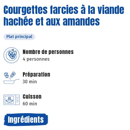
Courgettes farcies à la viande
hachée et aux amandes
Plat principal
Nombre de personnes
4 personnes
Préparation
30 min
Cuisson
60 min
Ingrédients