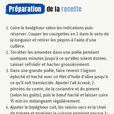
Préparation
de la
recette
Cuire le boulghour selon les indications puis
réserver. Couper les courgettes en 2 dans le sens de
la longueur et retirer les pépins à l'aide d'une
cuillère.
Torréfier les amandes dans une poêle pendant
quelques minutes jusqu'à ce qu'elles soient dorées.
Laisser refroidir et hacher grossièrement.
Dans une grande poêle, faire revenir l'oignon
épluché et haché avec un filet d'huile d'olive jusqu'à
ce qu'il soit translucide. Ajouter l'ail écrasé, 2
pincées de cumin, de la coriandre et du piment
(selon les goûts), puis le bœuf haché et laisser cuire
15 min en mélangeant régulièrement.
Ajouter le boulghour cuit, les raisins secs et la chair
de tomate et terminer la cuisson pendant encore 3-