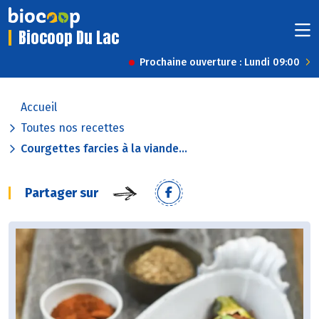
Biocoop Du Lac
Prochaine ouverture : Lundi 09:00
Accueil
Toutes nos recettes
Courgettes farcies à la viande...
Partager sur