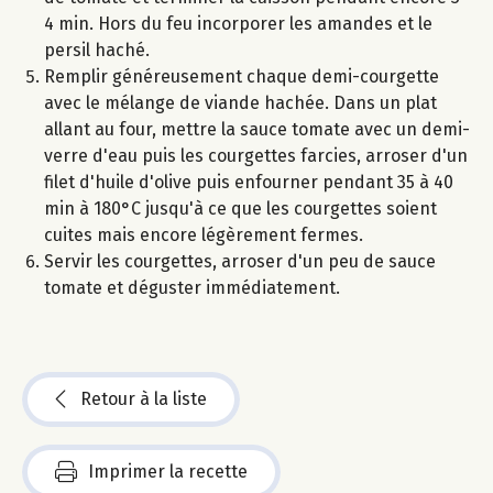
4 min. Hors du feu incorporer les amandes et le
persil haché.
Remplir généreusement chaque demi-courgette
avec le mélange de viande hachée. Dans un plat
allant au four, mettre la sauce tomate avec un demi-
verre d'eau puis les courgettes farcies, arroser d'un
filet d'huile d'olive puis enfourner pendant 35 à 40
min à 180°C jusqu'à ce que les courgettes soient
cuites mais encore légèrement fermes.
Servir les courgettes, arroser d'un peu de sauce
tomate et déguster immédiatement.
Retour à la liste
Imprimer la recette