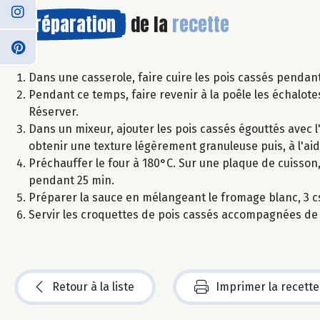
Préparation
de la
recette
Dans une casserole, faire cuire les pois cassés pendant
Pendant ce temps, faire revenir à la poêle les échalot
Réserver.
Dans un mixeur, ajouter les pois cassés égouttés avec l'ai
obtenir une texture légèrement granuleuse puis, à l'aid
Préchauffer le four à 180°C. Sur une plaque de cuisson
pendant 25 min.
Préparer la sauce en mélangeant le fromage blanc, 3 cs 
Servir les croquettes de pois cassés accompagnées de 
Retour à la liste
Imprimer la recette