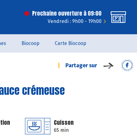
Prochaine ouverture à 09:00
Vendredi : 9h00 - 19h00
nes
Biocoop
Carte Biocoop
Partager sur
 sauce crémeuse
tion
Cuisson
65 min