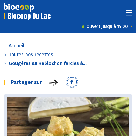
Biocoop Du Lac
Ouvert jusqu'à 19:00
Accueil
Toutes nos recettes
Gougères au Reblochon farcies à...
Partager sur