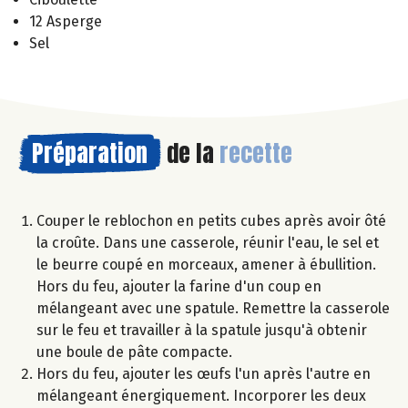
12 Asperge
Sel
Préparation
de la
recette
Couper le reblochon en petits cubes après avoir ôté
la croûte. Dans une casserole, réunir l'eau, le sel et
le beurre coupé en morceaux, amener à ébullition.
Hors du feu, ajouter la farine d'un coup en
mélangeant avec une spatule. Remettre la casserole
sur le feu et travailler à la spatule jusqu'à obtenir
une boule de pâte compacte.
Hors du feu, ajouter les œufs l'un après l'autre en
mélangeant énergiquement. Incorporer les deux