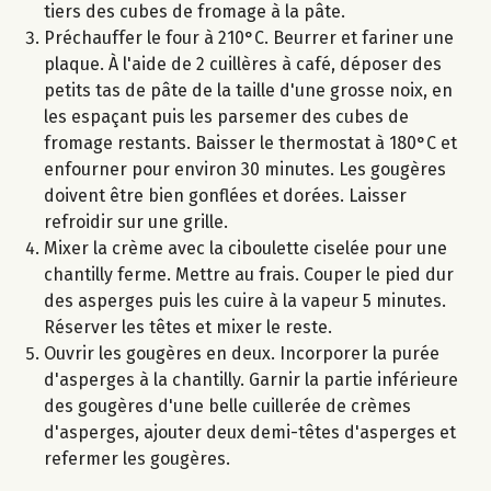
tiers des cubes de fromage à la pâte.
Préchauffer le four à 210°C. Beurrer et fariner une
plaque. À l'aide de 2 cuillères à café, déposer des
petits tas de pâte de la taille d'une grosse noix, en
les espaçant puis les parsemer des cubes de
fromage restants. Baisser le thermostat à 180°C et
enfourner pour environ 30 minutes. Les gougères
doivent être bien gonflées et dorées. Laisser
refroidir sur une grille.
Mixer la crème avec la ciboulette ciselée pour une
chantilly ferme. Mettre au frais. Couper le pied dur
des asperges puis les cuire à la vapeur 5 minutes.
Réserver les têtes et mixer le reste.
Ouvrir les gougères en deux. Incorporer la purée
d'asperges à la chantilly. Garnir la partie inférieure
des gougères d'une belle cuillerée de crèmes
d'asperges, ajouter deux demi-têtes d'asperges et
refermer les gougères.