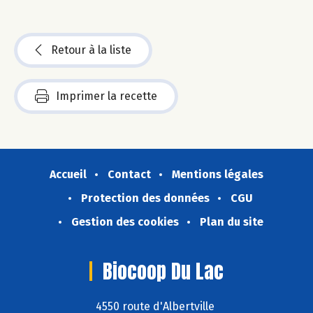
Retour à la liste
Imprimer la recette
Accueil
Contact
Mentions légales
Protection des données
CGU
Gestion des cookies
Plan du site
Biocoop Du Lac
4550 route d'Albertville