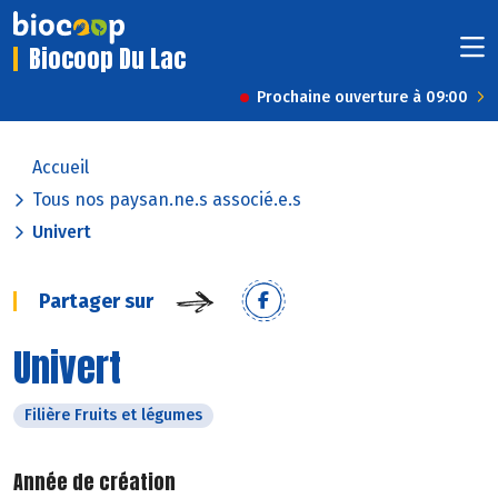
Biocoop Du Lac
Prochaine ouverture à 09:00
Accueil
Tous nos paysan.ne.s associé.e.s
Univert
Partager sur
Univert
Filière Fruits et légumes
Année de création