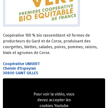
Coopérative 100 % bio rassemblant 40 fermes de
producteurs du Gard et de Corse, produisant des
courgettes, blettes, salades, poires, pommes, raisins,
kiwis et agrumes de Corse.
Coopérative UNIVERT
Chemin d'Espeyran
30800 SAINT GILLES
Pour voir la vidéo, vous
devez accepter les
cookies Youtube