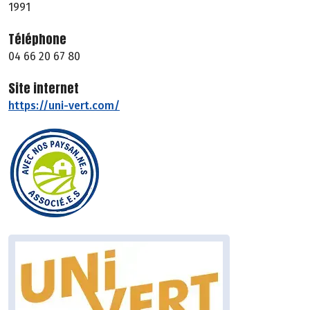
1991
Téléphone
04 66 20 67 80
Site internet
https://uni-vert.com/