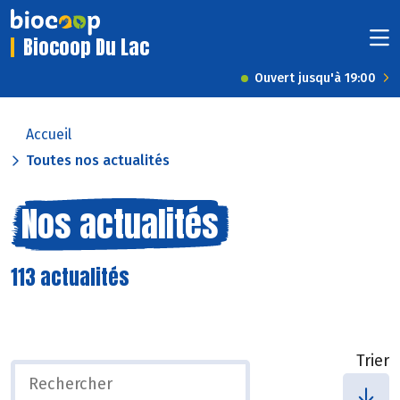
Biocoop Du Lac
Ouvert jusqu'à 19:00
Accueil
Toutes nos actualités
Nos actualités
113 actualités
Trier