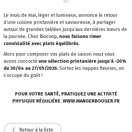
Le mois de mai, léger et lumineux, annonce le retour
d’une cuisine printanière et savoureuse, à partager
autour de grandes tablées jusqu’aux dernières lueurs de
la journée. Chez Biocoop,
nous faisons rimer
convivialité avec plats équilibrés.
Alors pour composer vos plats de saison nous vous
avons concocté
une sélection printanière jusqu’à -20%
du 30/04 au 27/05/2026
. Sortez les nappes fleuries, on
s’occupe du goût !
POUR VOTRE SANTÉ, PRATIQUEZ UNE ACTIVITÉ
PHYSIQUE RÉGULIÈRE. WWW.MANGERBOUGER.FR
Retour à la liste