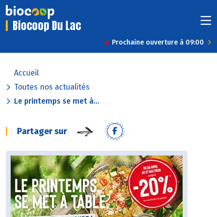
Biocoop Du Lac
Prochaine ouverture à 09:00
Accueil
Toutes nos actualités
Le printemps se met à...
Partager sur