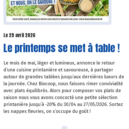
Le 29 avril 2026
Le printemps se met à table !
Le mois de mai, léger et lumineux, annonce le retour
d’une cuisine printanière et savoureuse, à partager
autour de grandes tablées jusqu’aux dernières lueurs de
la journée. Chez Biocoop, nous faisons rimer convivialité
avec plats équilibrés. Alors pour composer vos plats de
saison nous vous avons concocté une petite sélection
printanière jusqu’à -20% du 30/04 au 27/05/2026. Sortez
les nappes fleuries, on s’occupe du goût !